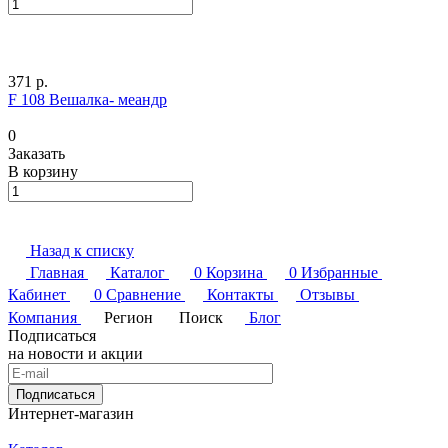
371 р.
F 108 Вешалка- меандр
0
Заказать
В корзину
Назад к списку
Главная
Каталог
0
Корзина
0
Избранные
Кабинет
0
Сравнение
Контакты
Отзывы
Компания
Регион
Поиск
Блог
Подписаться
на новости и акции
Подписаться
Интернет-магазин