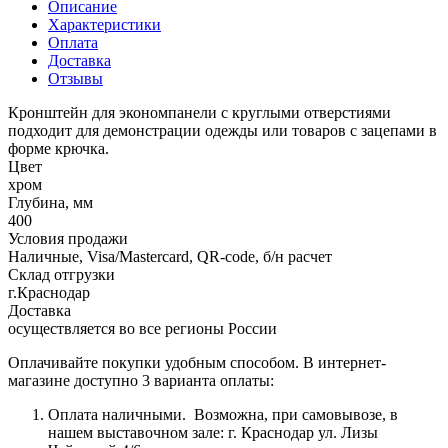
Описание
Характеристики
Оплата
Доставка
Отзывы
Кронштейн для экономпанели с круглыми отверстиями
подходит для демонстрации одежды или товаров с зацепами в
форме крючка.
Цвет
хром
Глубина, мм
400
Условия продажи
Наличные, Visa/Mastercard, QR-code, б/н расчет
Склад отгрузки
г.Краснодар
Доставка
осуществляется во все регионы России
Оплачивайте покупки удобным способом. В интернет-
магазине доступно 3 варианта оплаты:
Оплата наличными.
Возможна, при самовывозе, в
нашем выставочном зале: г. Краснодар ул. Лизы