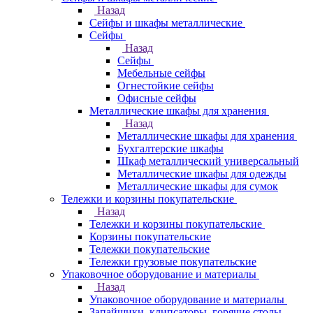
Назад
Сейфы и шкафы металлические
Сейфы
Назад
Сейфы
Мебельные сейфы
Огнестойкие сейфы
Офисные сейфы
Металлические шкафы для хранения
Назад
Металлические шкафы для хранения
Бухгалтерские шкафы
Шкаф металлический универсальный
Металлические шкафы для одежды
Металлические шкафы для сумок
Тележки и корзины покупательские
Назад
Тележки и корзины покупательские
Корзины покупательские
Тележки покупательские
Тележки грузовые покупательские
Упаковочное оборудование и материалы
Назад
Упаковочное оборудование и материалы
Запайщики, клипсаторы, горячие столы