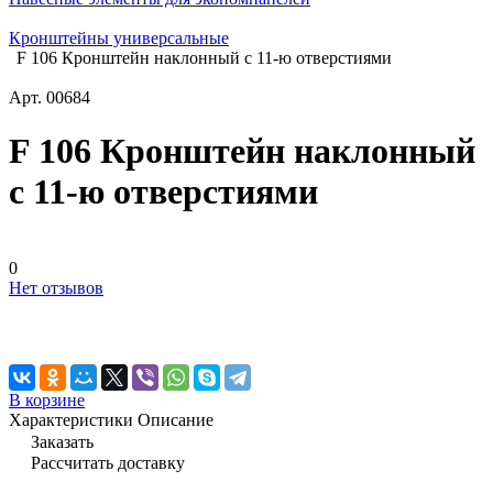
Кронштейны универсальные
F 106 Кронштейн наклонный с 11-ю отверстиями
Арт.
00684
F 106 Кронштейн наклонный
с 11-ю отверстиями
0
Нет отзывов
В корзине
Характеристики
Описание
Заказать
Рассчитать доставку