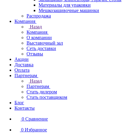
Материалы для упаковки
Мешкозашивочные машинки
Распродажа
Компания
Назад
Компания
О компании
Выставочный зал
Сеть доставки
Отзывы
Акции
Доставка
Оплата
Партнерам
Назад
Партнерам
Стать дилером
Стать поставщиком
Блог
Контакты
0
Сравнение
0
Избранное