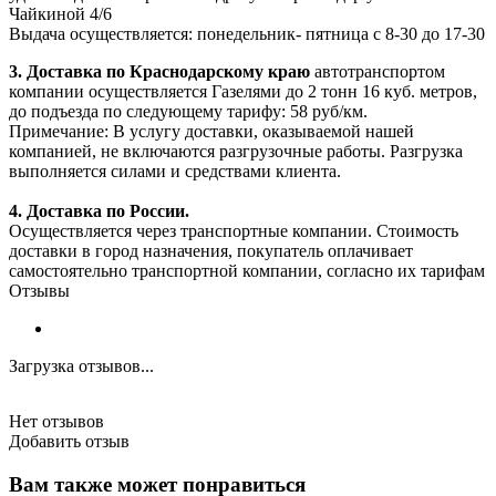
Чайкиной 4/6
Выдача осуществляется: понедельник- пятница с 8-30 до 17-30
3. Доставка по Краснодарскому краю
автотранспортом
компании осуществляется Газелями до 2 тонн 16 куб. метров,
до подъезда по следующему тарифу: 58 руб/км.
Примечание: В услугу доставки, оказываемой нашей
компанией, не включаются разгрузочные работы. Разгрузка
выполняется силами и средствами клиента.
4. Доставка по России.
Осуществляется через транспортные компании. Стоимость
доставки в город назначения, покупатель оплачивает
самостоятельно транспортной компании, согласно их тарифам
Отзывы
Загрузка отзывов...
Нет отзывов
Добавить отзыв
Вам также может понравиться