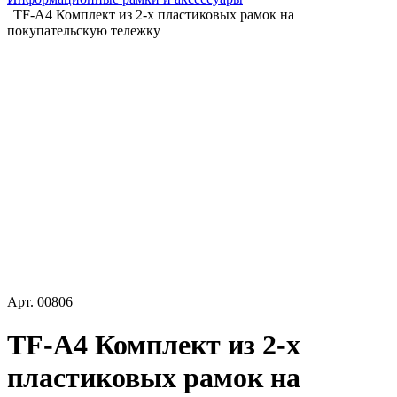
TF-A4 Комплект из 2-х пластиковых рамок на
покупательскую тележку
Арт.
00806
TF-A4 Комплект из 2-х
пластиковых рамок на