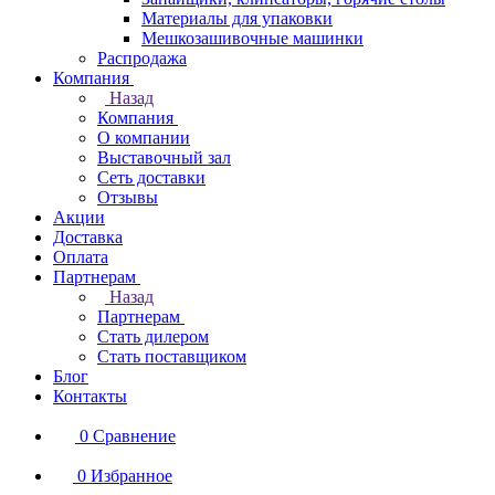
Материалы для упаковки
Мешкозашивочные машинки
Распродажа
Компания
Назад
Компания
О компании
Выставочный зал
Сеть доставки
Отзывы
Акции
Доставка
Оплата
Партнерам
Назад
Партнерам
Стать дилером
Стать поставщиком
Блог
Контакты
0
Сравнение
0
Избранное