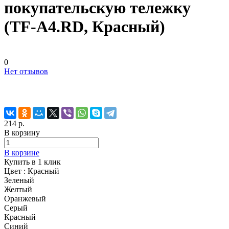
покупательскую тележку
(TF-A4.RD, Красный)
0
Нет отзывов
214 р.
В корзину
В корзине
Купить в 1 клик
Цвет :
Красный
Зеленый
Желтый
Оранжевый
Серый
Красный
Синий