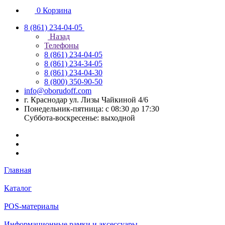
0
Корзина
8 (861) 234-04-05
Назад
Телефоны
8 (861) 234-04-05
8 (861) 234-34-05
8 (861) 234-04-30
8 (800) 350-90-50
info@oborudoff.com
г. Краснодар ул. Лизы Чайкиной 4/6
Понедельник-пятница: с 08:30 до 17:30
Суббота-воскресенье: выходной
Главная
Каталог
POS-материалы
Информационные рамки и аксессуары