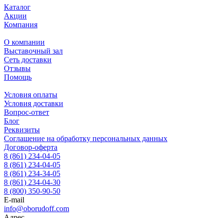
Каталог
Акции
Компания
О компании
Выставочный зал
Сеть доставки
Отзывы
Помощь
Условия оплаты
Условия доставки
Вопрос-ответ
Блог
Реквизиты
Соглашение на обработку персональных данных
Договор-оферта
8 (861) 234-04-05
8 (861) 234-04-05
8 (861) 234-34-05
8 (861) 234-04-30
8 (800) 350-90-50
E-mail
info@oborudoff.com
Адрес