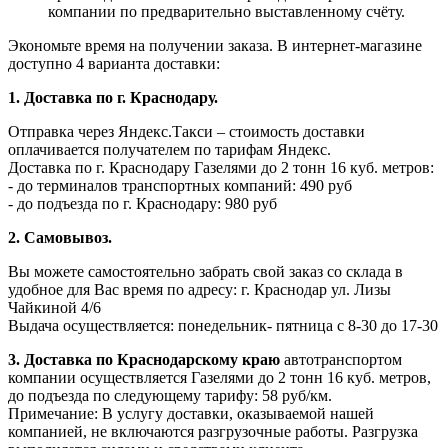
компании по предварительно выставленному счёту.
Экономьте время на получении заказа. В интернет-магазине
доступно 4 варианта доставки:
1. Доставка по г. Краснодару.
Отправка через Яндекс.Такси – стоимость доставки
оплачивается получателем по тарифам Яндекс.
Доставка по г. Краснодару Газелями до 2 тонн 16 куб. метров:
- до терминалов транспортных компаний: 490 руб
- до подъезда по г. Краснодару: 980 руб
2. Самовывоз.
Вы можете самостоятельно забрать свой заказ со склада в
удобное для Вас время по адресу: г. Краснодар ул. Лизы
Чайкиной 4/6
Выдача осуществляется: понедельник- пятница с 8-30 до 17-30
3. Доставка по Краснодарскому краю
автотранспортом
компании осуществляется Газелями до 2 тонн 16 куб. метров,
до подъезда по следующему тарифу: 58 руб/км.
Примечание: В услугу доставки, оказываемой нашей
компанией, не включаются разгрузочные работы. Разгрузка