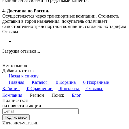
выполняется силами и средствами клиента.
4. Доставка по России.
Осуществляется через транспортные компании. Стоимость
доставки в город назначения, покупатель оплачивает
самостоятельно транспортной компании, согласно их тарифам
Отзывы
Загрузка отзывов...
Нет отзывов
Добавить отзыв
Назад к списку
Главная
Каталог
0
Корзина
0
Избранные
Кабинет
0
Сравнение
Контакты
Отзывы
Компания
Регион
Поиск
Блог
Подписаться
на новости и акции
Подписаться
Интернет-магазин