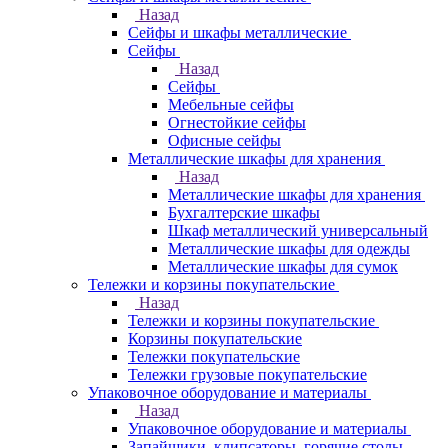
Назад
Сейфы и шкафы металлические
Сейфы
Назад
Сейфы
Мебельные сейфы
Огнестойкие сейфы
Офисные сейфы
Металлические шкафы для хранения
Назад
Металлические шкафы для хранения
Бухгалтерские шкафы
Шкаф металлический универсальный
Металлические шкафы для одежды
Металлические шкафы для сумок
Тележки и корзины покупательские
Назад
Тележки и корзины покупательские
Корзины покупательские
Тележки покупательские
Тележки грузовые покупательские
Упаковочное оборудование и материалы
Назад
Упаковочное оборудование и материалы
Запайщики, клипсаторы, горячие столы