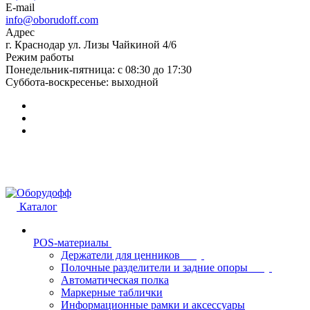
E-mail
info@oborudoff.com
Адрес
г. Краснодар ул. Лизы Чайкиной 4/6
Режим работы
Понедельник-пятница: с 08:30 до 17:30
Суббота-воскресенье: выходной
Каталог
POS-материалы
Держатели для ценников
Полочные разделители и задние опоры
Автоматическая полка
Маркерные таблички
Информационные рамки и аксессуары