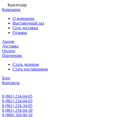
Краснодар
Компания
О компании
Выставочный зал
Сеть доставки
Отзывы
Акции
Доставка
Оплата
Партнерам
Стать дилером
Стать поставщиком
Блог
Контакты
8 (861) 234-04-05
8 (861) 234-04-05
8 (861) 234-34-05
8 (861) 234-04-30
8 (800) 350-90-50