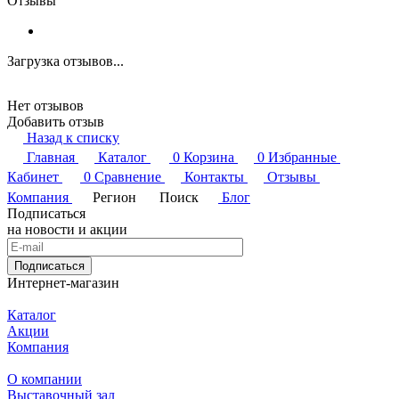
Отзывы
Загрузка отзывов...
Нет отзывов
Добавить отзыв
Назад к списку
Главная
Каталог
0
Корзина
0
Избранные
Кабинет
0
Сравнение
Контакты
Отзывы
Компания
Регион
Поиск
Блог
Подписаться
на новости и акции
Подписаться
Интернет-магазин
Каталог
Акции
Компания
О компании
Выставочный зал