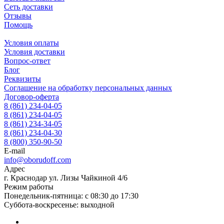
Сеть доставки
Отзывы
Помощь
Условия оплаты
Условия доставки
Вопрос-ответ
Блог
Реквизиты
Соглашение на обработку персональных данных
Договор-оферта
8 (861) 234-04-05
8 (861) 234-04-05
8 (861) 234-34-05
8 (861) 234-04-30
8 (800) 350-90-50
E-mail
info@oborudoff.com
Адрес
г. Краснодар ул. Лизы Чайкиной 4/6
Режим работы
Понедельник-пятница: с 08:30 до 17:30
Суббота-воскресенье: выходной