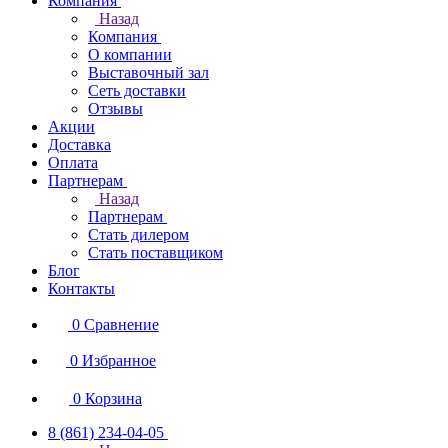
Компания
Назад
Компания
О компании
Выставочный зал
Сеть доставки
Отзывы
Акции
Доставка
Оплата
Партнерам
Назад
Партнерам
Стать дилером
Стать поставщиком
Блог
Контакты
0
Сравнение
0
Избранное
0
Корзина
8 (861) 234-04-05