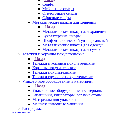
Сейфы
Мебельные сейфы
Огнестойкие сейфы
Офисные сейфы
Металлические шкафы для хранения
Назад
Металлические шкафы для хранения
Бухгалтерские шкафы
Шкаф металлический универсальный
Металлические шкафы для одежды
Металлические шкафы для сумок
Тележки и корзины покупательские
Назад
Тележки и корзины покупательские
Корзины покупательские
Тележки покупательские
Тележки грузовые покупательские
Упаковочное оборудование и материалы
Назад
Упаковочное оборудование и материалы
Запайщики, клипсаторы, горячие столы
Материалы для упаковки
Мешкозашивочные машинки
Распродажа