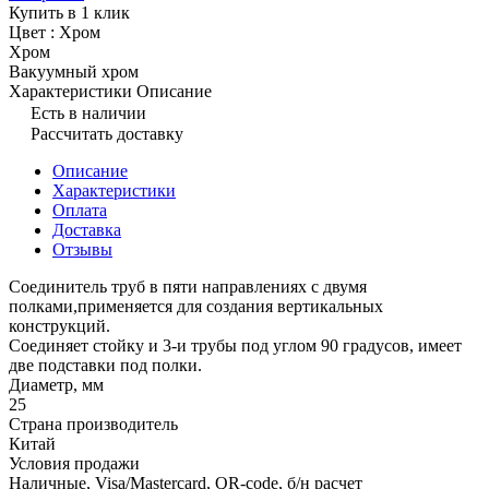
Купить в 1 клик
Цвет :
Хром
Хром
Вакуумный хром
Характеристики
Описание
Есть в наличии
Рассчитать доставку
Описание
Характеристики
Оплата
Доставка
Отзывы
Соединитель труб в пяти направлениях с двумя
полками,применяется для создания вертикальных
конструкций.
Соединяет стойку и 3-и трубы под углом 90 градусов, имеет
две подставки под полки.
Диаметр, мм
25
Страна производитель
Китай
Условия продажи
Наличные, Visa/Mastercard, QR-code, б/н расчет