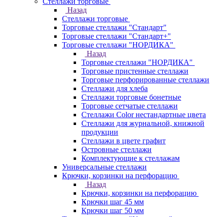
Стеллажи торговые
Назад
Стеллажи торговые
Торговые стеллажи "Стандарт"
Торговые стеллажи "Стандарт+"
Торговые стеллажи "НОРДИКА"
Назад
Торговые стеллажи "НОРДИКА"
Торговые пристенные стеллажи
Торговые перфорированные стеллажи
Стеллажи для хлеба
Стеллажи торговые бонетные
Торговые сетчатые стеллажи
Стеллажи Color нестандартные цвета
Стеллажи для журнальной, книжной
продукции
Стеллажи в цвете графит
Островные стеллажи
Комплектующие к стеллажам
Универсальные стеллажи
Крючки, корзинки на перфорацию
Назад
Крючки, корзинки на перфорацию
Крючки шаг 45 мм
Крючки шаг 50 мм