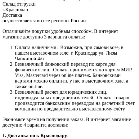
Склад отгрузки
г.Краснодар
Доставка
осуществляется во все регионы России
Оплачивайте покупки удобным способом. В интернет-
магазине доступно 3 варианта оплаты:
Оплата наличными.
Возможна, при самовывозе, в
нашем выставочном зале: г. Краснодар ул. Лизы
Чайкиной 4/6
Безналичный банковский перевод по карте для
физических лиц.
Оплата принимается по картам МИР,
Visa, Mastercard через online платёж. Банковскими
картами можно оплатить у нас в выставочном зале, а
также on-line.
Безналичный расчет для юридических лиц,
индивидуальных предпринимателей.
Оплата товаров
производится банковским переводом на расчетный счёт
компании по предварительно выставленному счёту.
Экономьте время на получении заказа. В интернет-магазине
доступно 4 варианта доставки:
1. Доставка по г. Краснодару.