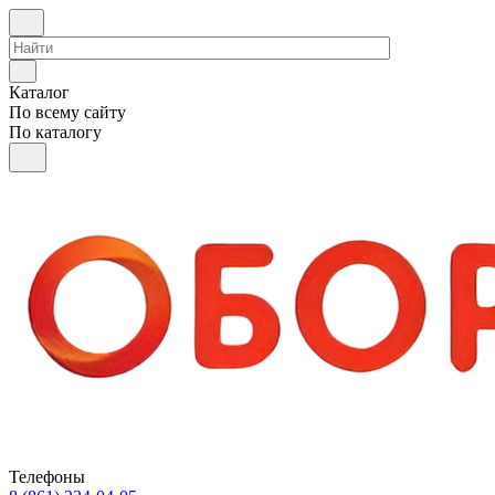
Каталог
По всему сайту
По каталогу
Телефоны