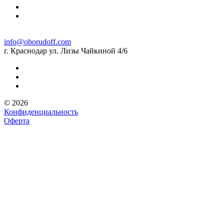
info@oborudoff.com
г. Краснодар ул. Лизы Чайкиной 4/6
© 2026
Конфиденциальность
Оферта