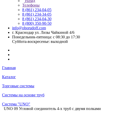
Назад
Телефоны
8 (861) 234-04-05
8 (861) 234-34-05
8 (861) 234-04-30
8 (800) 350-90-50
info@oborudoff.com
г. Краснодар ул. Лизы Чайкиной 4/6
Понедельник-пятница: с 08:30 до 17:30
Суббота-воскресенье: выходной
Главная
Каталог
Торговые системы
Системы на основе труб
Система "UNO"
UNO 09 Угловой соединитель 4-х труб с двумя полками