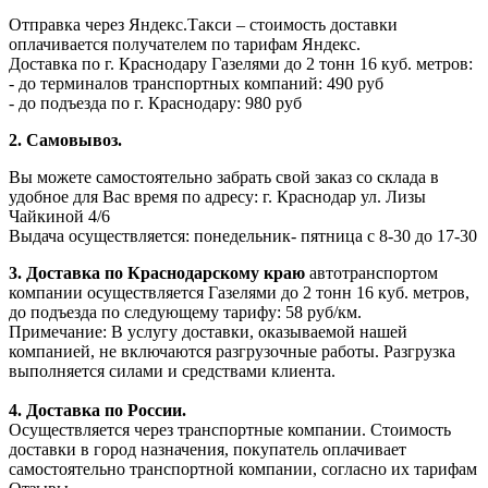
Отправка через Яндекс.Такси – стоимость доставки
оплачивается получателем по тарифам Яндекс.
Доставка по г. Краснодару Газелями до 2 тонн 16 куб. метров:
- до терминалов транспортных компаний: 490 руб
- до подъезда по г. Краснодару: 980 руб
2. Самовывоз.
Вы можете самостоятельно забрать свой заказ со склада в
удобное для Вас время по адресу: г. Краснодар ул. Лизы
Чайкиной 4/6
Выдача осуществляется: понедельник- пятница с 8-30 до 17-30
3. Доставка по Краснодарскому краю
автотранспортом
компании осуществляется Газелями до 2 тонн 16 куб. метров,
до подъезда по следующему тарифу: 58 руб/км.
Примечание: В услугу доставки, оказываемой нашей
компанией, не включаются разгрузочные работы. Разгрузка
выполняется силами и средствами клиента.
4. Доставка по России.
Осуществляется через транспортные компании. Стоимость
доставки в город назначения, покупатель оплачивает
самостоятельно транспортной компании, согласно их тарифам