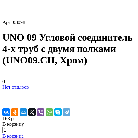
Арт.
03098
UNO 09 Угловой соединитель
4-х труб с двумя полками
(UNO09.CH, Хром)
0
Нет отзывов
163 р.
В корзину
В корзине