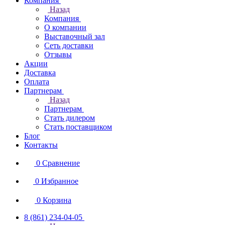
Компания
Назад
Компания
О компании
Выставочный зал
Сеть доставки
Отзывы
Акции
Доставка
Оплата
Партнерам
Назад
Партнерам
Стать дилером
Стать поставщиком
Блог
Контакты
0
Сравнение
0
Избранное
0
Корзина
8 (861) 234-04-05