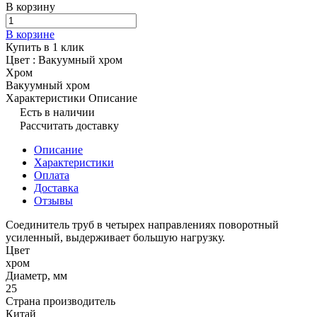
В корзину
В корзине
Купить в 1 клик
Цвет :
Вакуумный хром
Хром
Вакуумный хром
Характеристики
Описание
Есть в наличии
Рассчитать доставку
Описание
Характеристики
Оплата
Доставка
Отзывы
Соединитель труб в четырех направлениях поворотный
усиленный, выдерживает большую нагрузку.
Цвет
хром
Диаметр, мм
25
Страна производитель
Китай