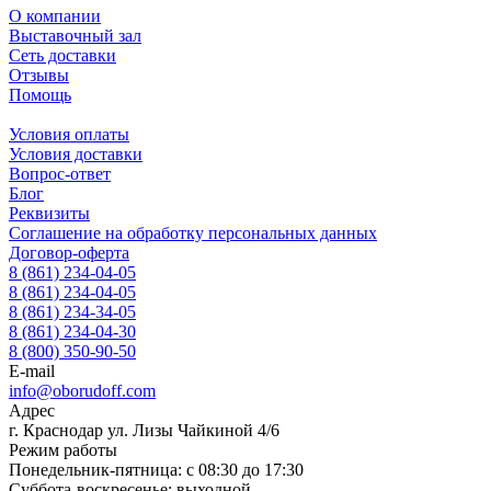
О компании
Выставочный зал
Сеть доставки
Отзывы
Помощь
Условия оплаты
Условия доставки
Вопрос-ответ
Блог
Реквизиты
Соглашение на обработку персональных данных
Договор-оферта
8 (861) 234-04-05
8 (861) 234-04-05
8 (861) 234-34-05
8 (861) 234-04-30
8 (800) 350-90-50
E-mail
info@oborudoff.com
Адрес
г. Краснодар ул. Лизы Чайкиной 4/6
Режим работы
Понедельник-пятница: с 08:30 до 17:30
Суббота-воскресенье: выходной