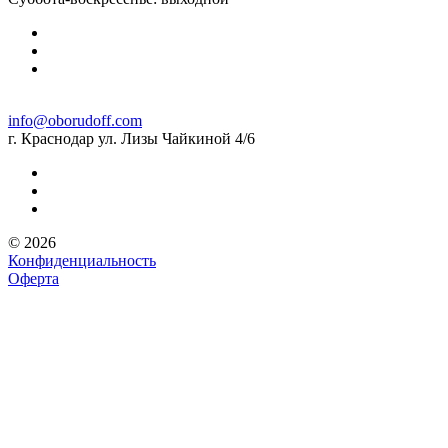
info@oborudoff.com
г. Краснодар ул. Лизы Чайкиной 4/6
© 2026
Конфиденциальность
Оферта