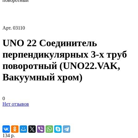
поворотный
Арт.
03110
UNO 22 Соединитель
перпендикулярных 3-х труб
поворотный (UNO22.VAK,
Вакуумный хром)
0
Нет отзывов
134 р.