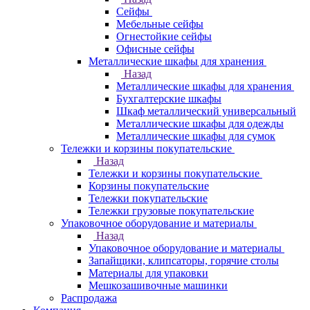
Сейфы
Мебельные сейфы
Огнестойкие сейфы
Офисные сейфы
Металлические шкафы для хранения
Назад
Металлические шкафы для хранения
Бухгалтерские шкафы
Шкаф металлический универсальный
Металлические шкафы для одежды
Металлические шкафы для сумок
Тележки и корзины покупательские
Назад
Тележки и корзины покупательские
Корзины покупательские
Тележки покупательские
Тележки грузовые покупательские
Упаковочное оборудование и материалы
Назад
Упаковочное оборудование и материалы
Запайщики, клипсаторы, горячие столы
Материалы для упаковки
Мешкозашивочные машинки
Распродажа