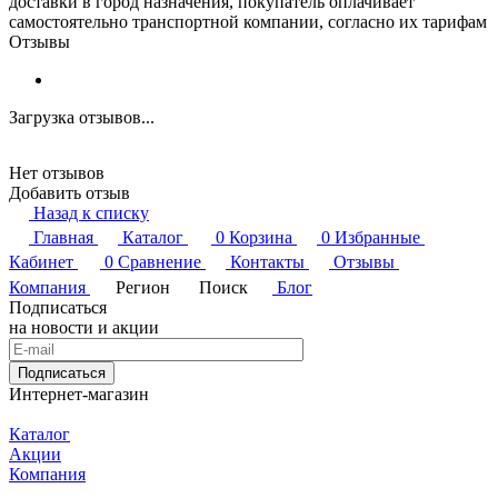
доставки в город назначения, покупатель оплачивает
самостоятельно транспортной компании, согласно их тарифам
Отзывы
Загрузка отзывов...
Нет отзывов
Добавить отзыв
Назад к списку
Главная
Каталог
0
Корзина
0
Избранные
Кабинет
0
Сравнение
Контакты
Отзывы
Компания
Регион
Поиск
Блог
Подписаться
на новости и акции
Подписаться
Интернет-магазин
Каталог
Акции
Компания