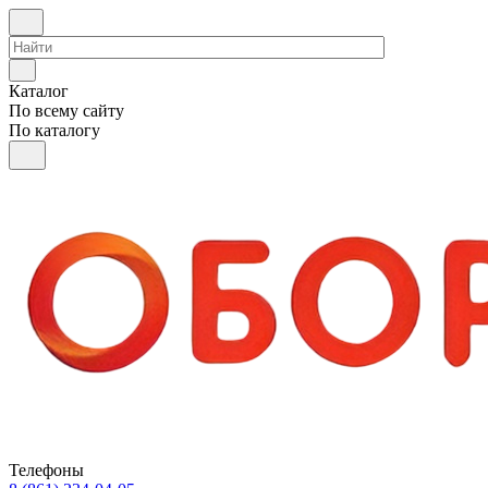
Каталог
По всему сайту
По каталогу
Телефоны