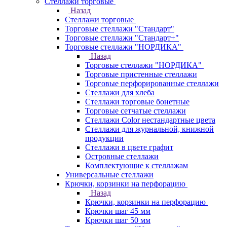
Стеллажи торговые
Назад
Стеллажи торговые
Торговые стеллажи "Стандарт"
Торговые стеллажи "Стандарт+"
Торговые стеллажи "НОРДИКА"
Назад
Торговые стеллажи "НОРДИКА"
Торговые пристенные стеллажи
Торговые перфорированные стеллажи
Стеллажи для хлеба
Стеллажи торговые бонетные
Торговые сетчатые стеллажи
Стеллажи Color нестандартные цвета
Стеллажи для журнальной, книжной
продукции
Стеллажи в цвете графит
Островные стеллажи
Комплектующие к стеллажам
Универсальные стеллажи
Крючки, корзинки на перфорацию
Назад
Крючки, корзинки на перфорацию
Крючки шаг 45 мм
Крючки шаг 50 мм