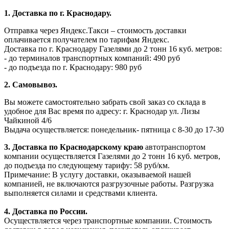
1. Доставка по г. Краснодару.
Отправка через Яндекс.Такси – стоимость доставки
оплачивается получателем по тарифам Яндекс.
Доставка по г. Краснодару Газелями до 2 тонн 16 куб. метров:
- до терминалов транспортных компаний: 490 руб
- до подъезда по г. Краснодару: 980 руб
2. Самовывоз.
Вы можете самостоятельно забрать свой заказ со склада в
удобное для Вас время по адресу: г. Краснодар ул. Лизы
Чайкиной 4/6
Выдача осуществляется: понедельник- пятница с 8-30 до 17-30
3. Доставка по Краснодарскому краю
автотранспортом
компании осуществляется Газелями до 2 тонн 16 куб. метров,
до подъезда по следующему тарифу: 58 руб/км.
Примечание: В услугу доставки, оказываемой нашей
компанией, не включаются разгрузочные работы. Разгрузка
выполняется силами и средствами клиента.
4. Доставка по России.
Осуществляется через транспортные компании. Стоимость