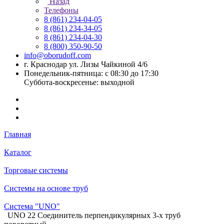
Назад
Телефоны
8 (861) 234-04-05
8 (861) 234-34-05
8 (861) 234-04-30
8 (800) 350-90-50
info@oborudoff.com
г. Краснодар ул. Лизы Чайкиной 4/6
Понедельник-пятница: с 08:30 до 17:30
Суббота-воскресенье: выходной
Главная
Каталог
Торговые системы
Системы на основе труб
Система "UNO"
UNO 22 Соединитель перпендикулярных 3-х труб