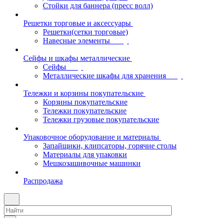
Стойки для баннера (пресс волл)
Решетки торговые и аксессуары
Решетки(сетки торговые)
Навесные элементы
Сейфы и шкафы металлические
Сейфы
Металлические шкафы для хранения
Тележки и корзины покупательские
Корзины покупательские
Тележки покупательские
Тележки грузовые покупательские
Упаковочное оборудование и материалы
Запайщики, клипсаторы, горячие столы
Материалы для упаковки
Мешкозашивочные машинки
Распродажа