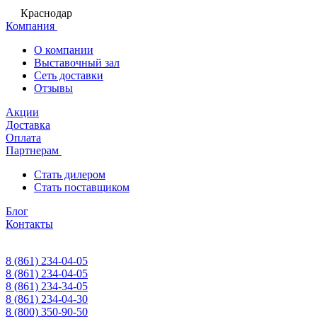
Краснодар
Компания
О компании
Выставочный зал
Сеть доставки
Отзывы
Акции
Доставка
Оплата
Партнерам
Стать дилером
Стать поставщиком
Блог
Контакты
8 (861) 234-04-05
8 (861) 234-04-05
8 (861) 234-34-05
8 (861) 234-04-30
8 (800) 350-90-50