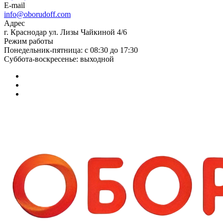
E-mail
info@oborudoff.com
Адрес
г. Краснодар ул. Лизы Чайкиной 4/6
Режим работы
Понедельник-пятница: с 08:30 до 17:30
Суббота-воскресенье: выходной