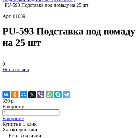
PU-593 Подставка под помаду на 25 шт
Арт.
01689
PU-593 Подставка под помаду
на 25 шт
0
Нет отзывов
330 р.
В корзину
В корзине
Купить в 1 клик
Характеристики
Есть в наличии