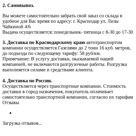
2. Самовывоз.
Вы можете самостоятельно забрать свой заказ со склада в
удобное для Вас время по адресу: г. Краснодар ул. Лизы
Чайкиной 4/6
Выдача осуществляется: понедельник- пятница с 8-30 до 17-30
3. Доставка по Краснодарскому краю
автотранспортом
компании осуществляется Газелями до 2 тонн 16 куб. метров,
до подъезда по следующему тарифу: 58 руб/км.
Примечание: В услугу доставки, оказываемой нашей
компанией, не включаются разгрузочные работы. Разгрузка
выполняется силами и средствами клиента.
4. Доставка по России.
Осуществляется через транспортные компании. Стоимость
доставки в город назначения, покупатель оплачивает
самостоятельно транспортной компании, согласно их тарифам
Отзывы
Загрузка отзывов...