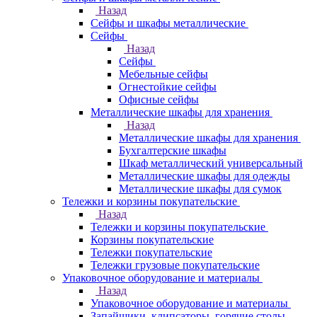
Назад
Сейфы и шкафы металлические
Сейфы
Назад
Сейфы
Мебельные сейфы
Огнестойкие сейфы
Офисные сейфы
Металлические шкафы для хранения
Назад
Металлические шкафы для хранения
Бухгалтерские шкафы
Шкаф металлический универсальный
Металлические шкафы для одежды
Металлические шкафы для сумок
Тележки и корзины покупательские
Назад
Тележки и корзины покупательские
Корзины покупательские
Тележки покупательские
Тележки грузовые покупательские
Упаковочное оборудование и материалы
Назад
Упаковочное оборудование и материалы
Запайщики, клипсаторы, горячие столы