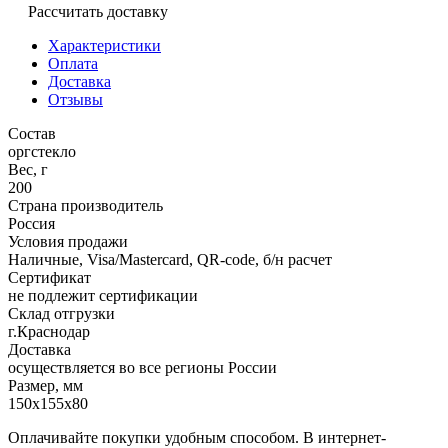
Рассчитать доставку
Характеристики
Оплата
Доставка
Отзывы
Состав
оргстекло
Вес, г
200
Страна производитель
Россия
Условия продажи
Наличные, Visa/Mastercard, QR-code, б/н расчет
Сертификат
не подлежит сертификации
Склад отгрузки
г.Краснодар
Доставка
осуществляется во все регионы России
Размер, мм
150х155х80
Оплачивайте покупки удобным способом. В интернет-