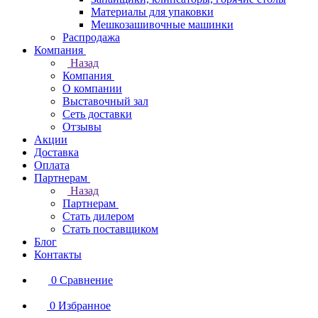
Материалы для упаковки
Мешкозашивочные машинки
Распродажа
Компания
Назад
Компания
О компании
Выставочный зал
Сеть доставки
Отзывы
Акции
Доставка
Оплата
Партнерам
Назад
Партнерам
Стать дилером
Стать поставщиком
Блог
Контакты
0
Сравнение
0
Избранное