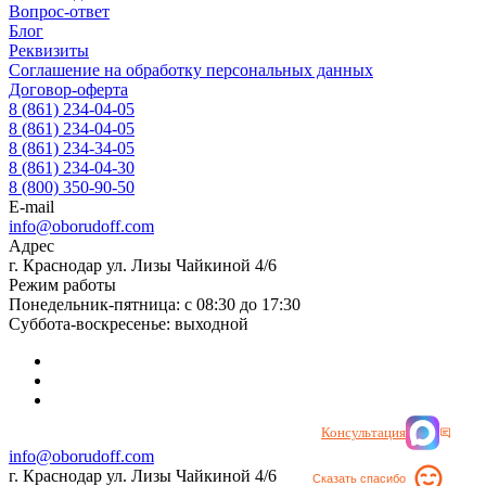
Вопрос-ответ
Блог
Реквизиты
Соглашение на обработку персональных данных
Договор-оферта
8 (861) 234-04-05
8 (861) 234-04-05
8 (861) 234-34-05
8 (861) 234-04-30
8 (800) 350-90-50
E-mail
info@oborudoff.com
Адрес
г. Краснодар ул. Лизы Чайкиной 4/6
Режим работы
Понедельник-пятница: с 08:30 до 17:30
Суббота-воскресенье: выходной
Консультация
info@oborudoff.com
г. Краснодар ул. Лизы Чайкиной 4/6
Сказать спасибо