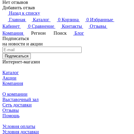
Нет отзывов
Добавить отзыв
Назад к списку
Главная
Каталог
0
Корзина
0
Избранные
Кабинет
0
Сравнение
Контакты
Отзывы
Компания
Регион
Поиск
Блог
Подписаться
на новости и акции
Подписаться
Интернет-магазин
Каталог
Акции
Компания
О компании
Выставочный зал
Сеть доставки
Отзывы
Помощь
Условия оплаты
Условия доставки