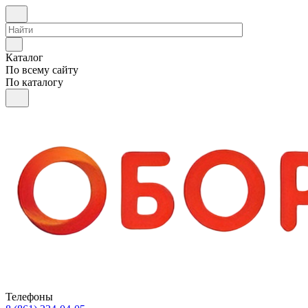
Каталог
По всему сайту
По каталогу
Телефоны