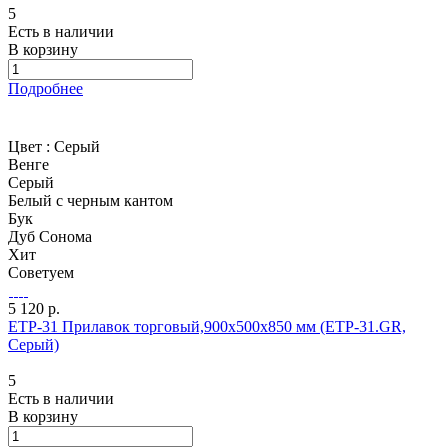
5
Есть в наличии
В корзину
Подробнее
Цвет :
Серый
Венге
Серый
Белый с черным кантом
Бук
Дуб Сонома
Хит
Советуем
5 120 р.
ETP-31 Прилавок торговый,900х500х850 мм (ETP-31.GR,
Серый)
5
Есть в наличии
В корзину