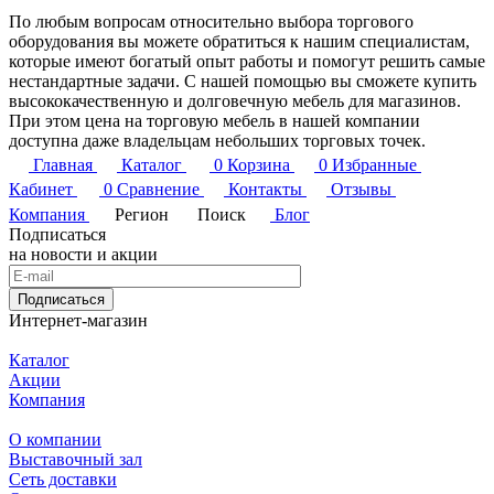
По любым вопросам относительно выбора торгового
оборудования вы можете обратиться к нашим специалистам,
которые имеют богатый опыт работы и помогут решить самые
нестандартные задачи. С нашей помощью вы сможете купить
высококачественную и долговечную мебель для магазинов.
При этом цена на торговую мебель в нашей компании
доступна даже владельцам небольших торговых точек.
Главная
Каталог
0
Корзина
0
Избранные
Кабинет
0
Сравнение
Контакты
Отзывы
Компания
Регион
Поиск
Блог
Подписаться
на новости и акции
Подписаться
Интернет-магазин
Каталог
Акции
Компания
О компании
Выставочный зал
Сеть доставки