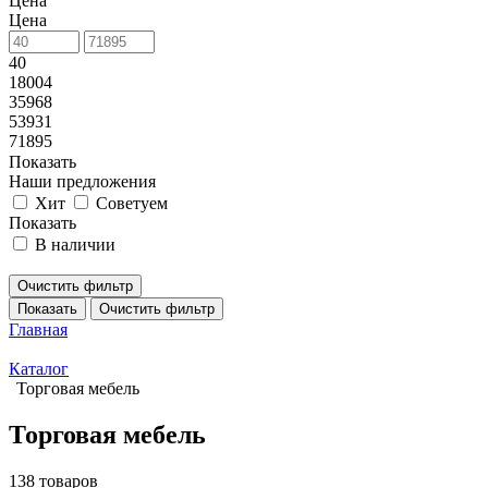
Цена
Цена
40
18004
35968
53931
71895
Показать
Наши предложения
Хит
Советуем
Показать
В наличии
Очистить фильтр
Показать
Очистить фильтр
Главная
Каталог
Торговая мебель
Торговая мебель
138 товаров