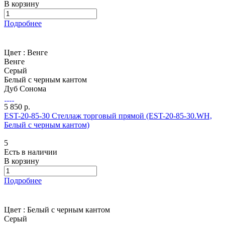
В корзину
Подробнее
Цвет :
Венге
Венге
Серый
Белый с черным кантом
Дуб Сонома
5 850 р.
EST-20-85-30 Стеллаж торговый прямой (EST-20-85-30.WH,
Белый с черным кантом)
5
Есть в наличии
В корзину
Подробнее
Цвет :
Белый с черным кантом
Серый