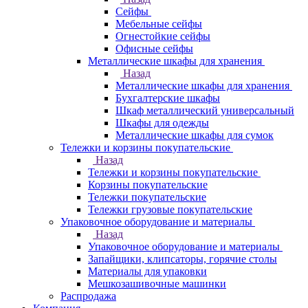
Сейфы
Мебельные сейфы
Огнестойкие сейфы
Офисные сейфы
Металлические шкафы для хранения
Назад
Металлические шкафы для хранения
Бухгалтерские шкафы
Шкаф металлический универсальный
Шкафы для одежды
Металлические шкафы для сумок
Тележки и корзины покупательские
Назад
Тележки и корзины покупательские
Корзины покупательские
Тележки покупательские
Тележки грузовые покупательские
Упаковочное оборудование и материалы
Назад
Упаковочное оборудование и материалы
Запайщики, клипсаторы, горячие столы
Материалы для упаковки
Мешкозашивочные машинки
Распродажа