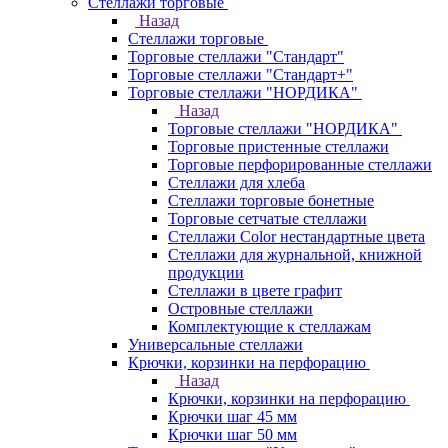
Стеллажи торговые
Назад
Стеллажи торговые
Торговые стеллажи "Стандарт"
Торговые стеллажи "Стандарт+"
Торговые стеллажи "НОРДИКА"
Назад
Торговые стеллажи "НОРДИКА"
Торговые пристенные стеллажи
Торговые перфорированные стеллажи
Стеллажи для хлеба
Стеллажи торговые бонетные
Торговые сетчатые стеллажи
Стеллажи Color нестандартные цвета
Стеллажи для журнальной, книжной
продукции
Стеллажи в цвете графит
Островные стеллажи
Комплектующие к стеллажам
Универсальные стеллажи
Крючки, корзинки на перфорацию
Назад
Крючки, корзинки на перфорацию
Крючки шаг 45 мм
Крючки шаг 50 мм