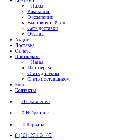
Компания
Назад
Компания
О компании
Выставочный зал
Сеть доставки
Отзывы
Акции
Доставка
Оплата
Партнерам
Назад
Партнерам
Стать дилером
Стать поставщиком
Блог
Контакты
0
Сравнение
0
Избранное
0
Корзина
8 (861) 234-04-05