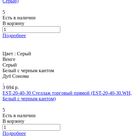
Серый)
5
Есть в наличии
В корзину
Подробнее
Цвет :
Серый
Венге
Серый
Белый с черным кантом
Дуб Сонома
3 694 р.
EST-20-40-30 Стеллаж торговый прямой (EST-20-40-30.WH,
Белый с черным кантом)
5
Есть в наличии
В корзину
Подробнее