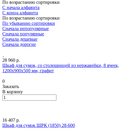
По возрастанию сортировки
С начала алфавита
С конца алфавита
По возрастанию сортировки
По убыванию сортировки
Сначала непопулярные
Сначала популярные
Сначала дешевые
Сначала дорогие
28 960 р.
Шкаф для сумок, со столешницей из нержавейки, 8 ячеек,
1200х900х500 мм, графит
0
Заказать
В корзину
16 407 р.
Шкаф для сумок ШРК (1850) 28-600