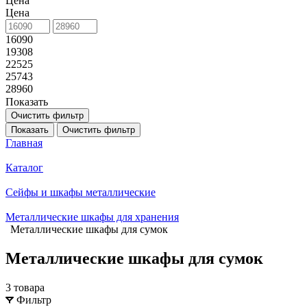
Цена
Цена
16090
19308
22525
25743
28960
Показать
Очистить фильтр
Показать
Очистить фильтр
Главная
Каталог
Сейфы и шкафы металлические
Металлические шкафы для хранения
Металлические шкафы для сумок
Металлические шкафы для сумок
3 товара
Фильтр