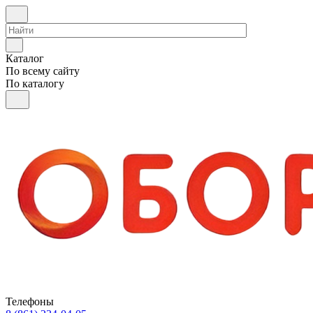
Каталог
По всему сайту
По каталогу
Телефоны