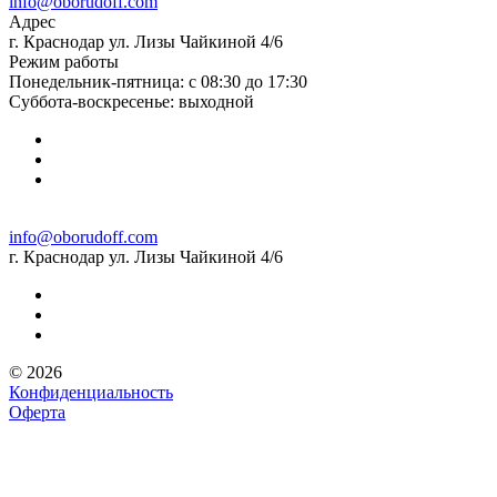
info@oborudoff.com
Адрес
г. Краснодар ул. Лизы Чайкиной 4/6
Режим работы
Понедельник-пятница: с 08:30 до 17:30
Суббота-воскресенье: выходной
info@oborudoff.com
г. Краснодар ул. Лизы Чайкиной 4/6
© 2026
Конфиденциальность
Оферта