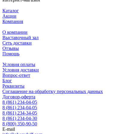
Каталог
Акции
Компания
О компании
Выставочный зал
Сеть доставки
Отзывы
Помощь
Условия оплаты
Условия доставки
Вопрос-ответ
Блог
Реквизиты
Соглашение на обработку персональных данных
Договор-оферта
8 (861) 234-04-05
8 (861) 234-04-05
8 (861) 234-34-05
8 (861) 234-04-30
8 (800) 350-90-50
E-mail