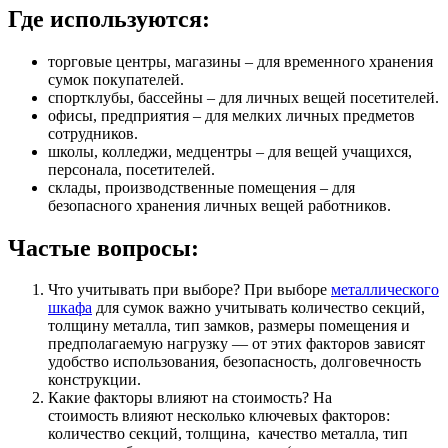
Где используются:
торговые центры, магазины – для временного хранения
сумок покупателей.
спортклубы, бассейны – для личных вещей посетителей.
офисы, предприятия – для мелких личных предметов
сотрудников.
школы, колледжи, медцентры – для вещей учащихся,
персонала, посетителей.
склады, производственные помещения – для
безопасного хранения личных вещей работников.
Частые вопросы:
Что учитывать при выборе? При выборе
металлического
шкафа
для сумок важно учитывать количество секций,
толщину металла, тип замков, размеры помещения и
предполагаемую нагрузку — от этих факторов зависят
удобство использования, безопасность, долговечность
конструкции.
Какие факторы влияют на стоимость? На
стоимость влияют несколько ключевых факторов:
количество секций, толщина, качество металла, тип