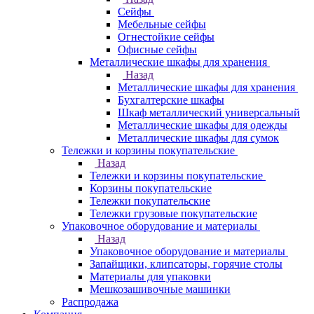
Сейфы
Мебельные сейфы
Огнестойкие сейфы
Офисные сейфы
Металлические шкафы для хранения
Назад
Металлические шкафы для хранения
Бухгалтерские шкафы
Шкаф металлический универсальный
Металлические шкафы для одежды
Металлические шкафы для сумок
Тележки и корзины покупательские
Назад
Тележки и корзины покупательские
Корзины покупательские
Тележки покупательские
Тележки грузовые покупательские
Упаковочное оборудование и материалы
Назад
Упаковочное оборудование и материалы
Запайщики, клипсаторы, горячие столы
Материалы для упаковки
Мешкозашивочные машинки
Распродажа