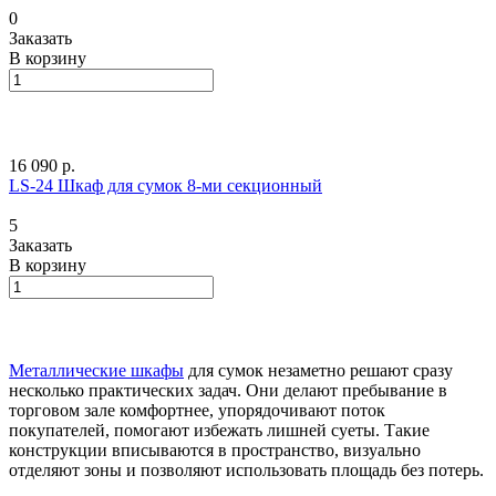
0
Заказать
В корзину
16 090 р.
LS-24 Шкаф для сумок 8-ми секционный
5
Заказать
В корзину
Металлические шкафы
для сумок незаметно решают сразу
несколько практических задач. Они делают пребывание в
торговом зале комфортнее, упорядочивают поток
покупателей, помогают избежать лишней суеты. Такие
конструкции вписываются в пространство, визуально
отделяют зоны и позволяют использовать площадь без потерь.