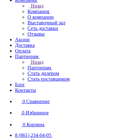
Компания
Назад
Компания
О компании
Выставочный зал
Сеть доставки
Отзывы
Акции
Доставка
Оплата
Партнерам
Назад
Партнерам
Стать дилером
Стать поставщиком
Блог
Контакты
0
Сравнение
0
Избранное
0
Корзина
8 (861) 234-04-05