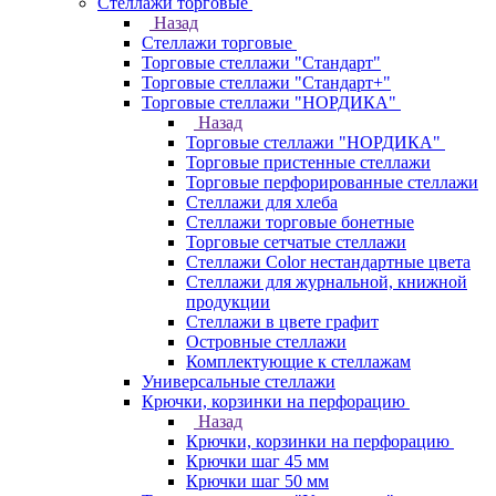
Стеллажи торговые
Назад
Стеллажи торговые
Торговые стеллажи "Стандарт"
Торговые стеллажи "Стандарт+"
Торговые стеллажи "НОРДИКА"
Назад
Торговые стеллажи "НОРДИКА"
Торговые пристенные стеллажи
Торговые перфорированные стеллажи
Стеллажи для хлеба
Стеллажи торговые бонетные
Торговые сетчатые стеллажи
Стеллажи Color нестандартные цвета
Стеллажи для журнальной, книжной
продукции
Стеллажи в цвете графит
Островные стеллажи
Комплектующие к стеллажам
Универсальные стеллажи
Крючки, корзинки на перфорацию
Назад
Крючки, корзинки на перфорацию
Крючки шаг 45 мм
Крючки шаг 50 мм