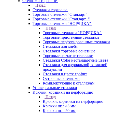
Стеллажи торговые
Назад
Стеллажи торговые
Торговые стеллажи "Стандарт"
Торговые стеллажи "Стандарт+"
Торговые стеллажи "НОРДИКА"
Назад
Торговые стеллажи "НОРДИКА"
Торговые пристенные стеллажи
Торговые перфорированные стеллажи
Стеллажи для хлеба
Стеллажи торговые бонетные
Торговые сетчатые стеллажи
Стеллажи Color нестандартные цвета
Стеллажи для журнальной, книжной
продукции
Стеллажи в цвете графит
Островные стеллажи
Комплектующие к стеллажам
Универсальные стеллажи
Крючки, корзинки на перфорацию
Назад
Крючки, корзинки на перфорацию
Крючки шаг 45 мм
Крючки шаг 50 мм