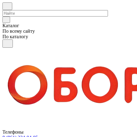
Каталог
По всему сайту
По каталогу
Телефоны