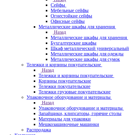
Сейфы
Мебельные сейфы
Огнестойкие сейфы
Офисные сейфы
Металлические шкафы для хранения
Назад
Металлические шкафы для хранения
Бухгалтерские шкафы
Шкаф металлический универсальный
Металлические шкафы для одежды
Металлические шкафы для сумок
Тележки и корзины покупательские
Назад
Тележки и корзины покупательские
Корзины покупательские
Тележки покупательские
Тележки грузовые покупательские
Упаковочное оборудование и материалы
Назад
Упаковочное оборудование и материалы
Запайщики, клипсаторы, горячие столы
Материалы для упаковки
Мешкозашивочные машинки
Распродажа