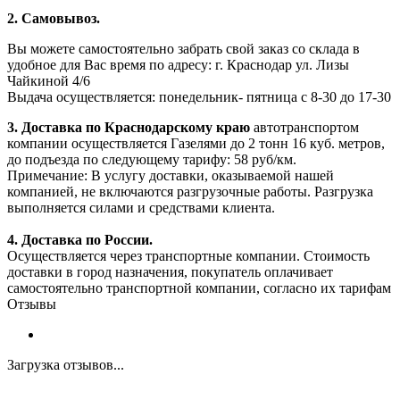
2. Самовывоз.
Вы можете самостоятельно забрать свой заказ со склада в
удобное для Вас время по адресу: г. Краснодар ул. Лизы
Чайкиной 4/6
Выдача осуществляется: понедельник- пятница с 8-30 до 17-30
3. Доставка по Краснодарскому краю
автотранспортом
компании осуществляется Газелями до 2 тонн 16 куб. метров,
до подъезда по следующему тарифу: 58 руб/км.
Примечание: В услугу доставки, оказываемой нашей
компанией, не включаются разгрузочные работы. Разгрузка
выполняется силами и средствами клиента.
4. Доставка по России.
Осуществляется через транспортные компании. Стоимость
доставки в город назначения, покупатель оплачивает
самостоятельно транспортной компании, согласно их тарифам
Отзывы
Загрузка отзывов...