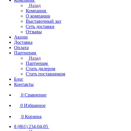
Компания
Назад
Компания
О компании
Выставочный зал
Сеть доставки
Отзывы
Акции
Доставка
Оплата
Партнерам
Назад
Партнерам
Стать дилером
Стать поставщиком
Блог
Контакты
0
Сравнение
0
Избранное
0
Корзина
8 (861) 234-04-05