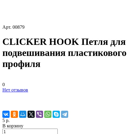
Арт.
00879
CLICKER HOOK Петля для
подвешивания пластикового
профиля
0
Нет отзывов
5 р.
В корзину