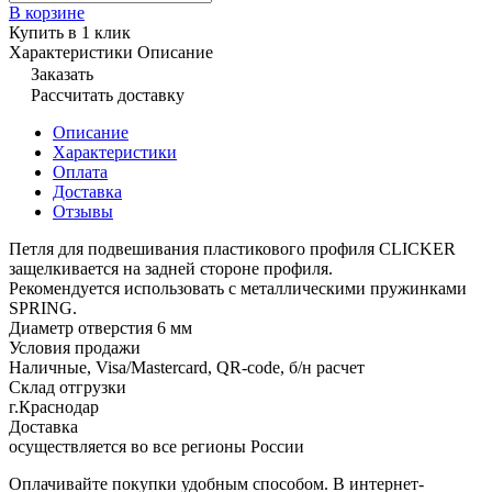
В корзине
Купить в 1 клик
Характеристики
Описание
Заказать
Рассчитать доставку
Описание
Характеристики
Оплата
Доставка
Отзывы
Петля для подвешивания пластикового профиля CLICKER
защелкивается на задней стороне профиля.
Рекомендуется использовать с металлическими пружинками
SPRING.
Диаметр отверстия 6 мм
Условия продажи
Наличные, Visa/Mastercard, QR-code, б/н расчет
Склад отгрузки
г.Краснодар
Доставка
осуществляется во все регионы России
Оплачивайте покупки удобным способом. В интернет-