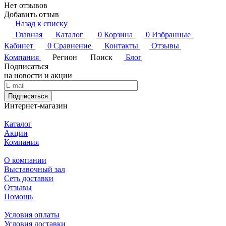
Нет отзывов
Добавить отзыв
Назад к списку
Главная
Каталог
0
Корзина
0
Избранные
Кабинет
0
Сравнение
Контакты
Отзывы
Компания
Регион
Поиск
Блог
Подписаться
на новости и акции
Подписаться
Интернет-магазин
Каталог
Акции
Компания
О компании
Выставочный зал
Сеть доставки
Отзывы
Помощь
Условия оплаты
Условия доставки