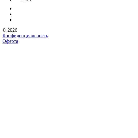
© 2026
Конфиденциальность
Оферта