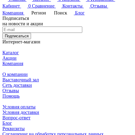
Кабинет
0
Сравнение
Контакты
Отзывы
Компания
Регион
Поиск
Блог
Подписаться
на новости и акции
Подписаться
Интернет-магазин
Каталог
Акции
Компания
О компании
Выставочный зал
Сеть доставки
Отзывы
Помощь
Условия оплаты
Условия доставки
Вопрос-ответ
Блог
Реквизиты
Соглашение на обработку персональных данных