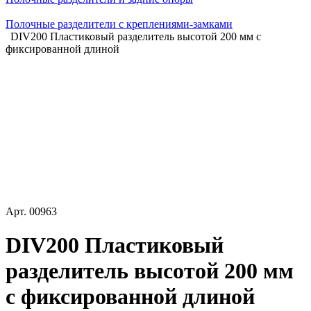
Полочные разделители с креплениями-замками
DIV200 Пластиковый разделитель высотой 200 мм с
фиксированной длиной
Арт.
00963
DIV200 Пластиковый
разделитель высотой 200 мм
с фиксированной длиной