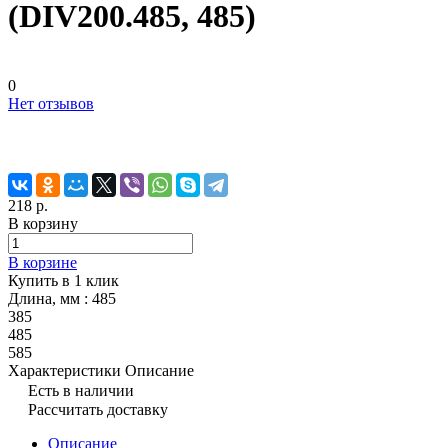
(DIV200.485, 485)
0
Нет отзывов
218 р.
В корзину
В корзине
Купить в 1 клик
Длина, мм :
485
385
485
585
Характеристики
Описание
Есть в наличии
Рассчитать доставку
Описание