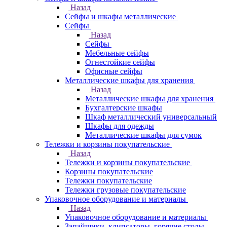
Назад
Сейфы и шкафы металлические
Сейфы
Назад
Сейфы
Мебельные сейфы
Огнестойкие сейфы
Офисные сейфы
Металлические шкафы для хранения
Назад
Металлические шкафы для хранения
Бухгалтерские шкафы
Шкаф металлический универсальный
Шкафы для одежды
Металлические шкафы для сумок
Тележки и корзины покупательские
Назад
Тележки и корзины покупательские
Корзины покупательские
Тележки покупательские
Тележки грузовые покупательские
Упаковочное оборудование и материалы
Назад
Упаковочное оборудование и материалы
Запайщики, клипсаторы, горячие столы