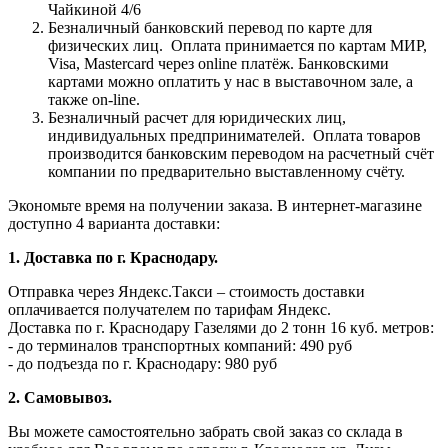
Чайкиной 4/6
Безналичный банковский перевод по карте для
физических лиц.
Оплата принимается по картам МИР,
Visa, Mastercard через online платёж. Банковскими
картами можно оплатить у нас в выставочном зале, а
также on-line.
Безналичный расчет для юридических лиц,
индивидуальных предпринимателей.
Оплата товаров
производится банковским переводом на расчетный счёт
компании по предварительно выставленному счёту.
Экономьте время на получении заказа. В интернет-магазине
доступно 4 варианта доставки:
1. Доставка по г. Краснодару.
Отправка через Яндекс.Такси – стоимость доставки
оплачивается получателем по тарифам Яндекс.
Доставка по г. Краснодару Газелями до 2 тонн 16 куб. метров:
- до терминалов транспортных компаний: 490 руб
- до подъезда по г. Краснодару: 980 руб
2. Самовывоз.
Вы можете самостоятельно забрать свой заказ со склада в