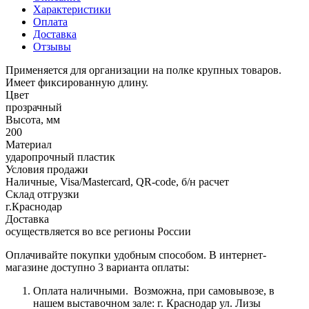
Характеристики
Оплата
Доставка
Отзывы
Применяется для организации на полке крупных товаров.
Имеет фиксированную длину.
Цвет
прозрачный
Высота, мм
200
Материал
ударопрочный пластик
Условия продажи
Наличные, Visa/Mastercard, QR-code, б/н расчет
Склад отгрузки
г.Краснодар
Доставка
осуществляется во все регионы России
Оплачивайте покупки удобным способом. В интернет-
магазине доступно 3 варианта оплаты:
Оплата наличными.
Возможна, при самовывозе, в
нашем выставочном зале: г. Краснодар ул. Лизы