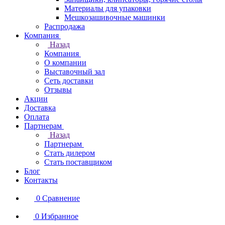
Материалы для упаковки
Мешкозашивочные машинки
Распродажа
Компания
Назад
Компания
О компании
Выставочный зал
Сеть доставки
Отзывы
Акции
Доставка
Оплата
Партнерам
Назад
Партнерам
Стать дилером
Стать поставщиком
Блог
Контакты
0
Сравнение
0
Избранное