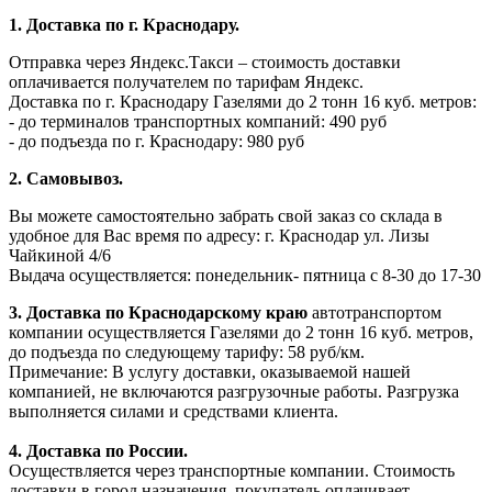
1. Доставка по г. Краснодару.
Отправка через Яндекс.Такси – стоимость доставки
оплачивается получателем по тарифам Яндекс.
Доставка по г. Краснодару Газелями до 2 тонн 16 куб. метров:
- до терминалов транспортных компаний: 490 руб
- до подъезда по г. Краснодару: 980 руб
2. Самовывоз.
Вы можете самостоятельно забрать свой заказ со склада в
удобное для Вас время по адресу: г. Краснодар ул. Лизы
Чайкиной 4/6
Выдача осуществляется: понедельник- пятница с 8-30 до 17-30
3. Доставка по Краснодарскому краю
автотранспортом
компании осуществляется Газелями до 2 тонн 16 куб. метров,
до подъезда по следующему тарифу: 58 руб/км.
Примечание: В услугу доставки, оказываемой нашей
компанией, не включаются разгрузочные работы. Разгрузка
выполняется силами и средствами клиента.
4. Доставка по России.
Осуществляется через транспортные компании. Стоимость
доставки в город назначения, покупатель оплачивает