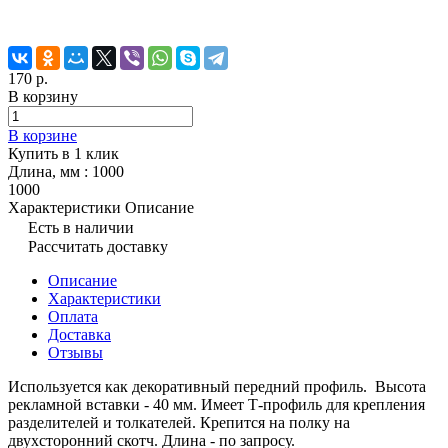
170 р.
В корзину
В корзине
Купить в 1 клик
Длина, мм :
1000
1000
Характеристики
Описание
Есть в наличии
Рассчитать доставку
Описание
Характеристики
Оплата
Доставка
Отзывы
Используется как декоративный передний профиль. Высота
рекламной вставки - 40 мм. Имеет Т-профиль для крепления
разделителей и толкателей. Крепится на полку на
двухсторонний скотч. Длина - по запросу.