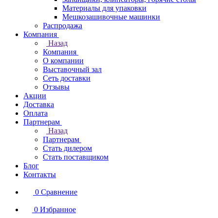
Материалы для упаковки
Мешкозашивочные машинки
Распродажа
Компания
Назад
Компания
О компании
Выставочный зал
Сеть доставки
Отзывы
Акции
Доставка
Оплата
Партнерам
Назад
Партнерам
Стать дилером
Стать поставщиком
Блог
Контакты
0
Сравнение
0
Избранное