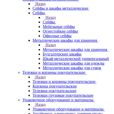
Назад
Сейфы и шкафы металлические
Сейфы
Назад
Сейфы
Мебельные сейфы
Огнестойкие сейфы
Офисные сейфы
Металлические шкафы для хранения
Назад
Металлические шкафы для хранения
Бухгалтерские шкафы
Шкаф металлический универсальный
Металлические шкафы для одежды
Металлические шкафы для сумок
Тележки и корзины покупательские
Назад
Тележки и корзины покупательские
Корзины покупательские
Тележки покупательские
Тележки грузовые покупательские
Упаковочное оборудование и материалы
Назад
Упаковочное оборудование и материалы
Запайщики, клипсаторы, горячие столы