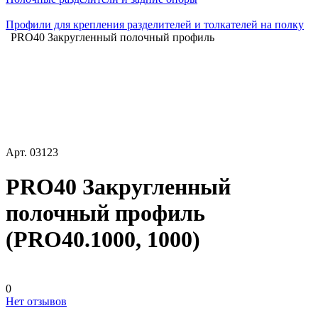
Профили для крепления разделителей и толкателей на полку
PRO40 Закругленный полочный профиль
Арт.
03123
PRO40 Закругленный
полочный профиль
(PRO40.1000, 1000)
0
Нет отзывов