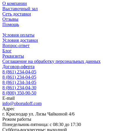
О компании
Выставочный зал
Сеть доставки
Отзывы
Помощь
Условия оплаты
Условия доставки
Вопрос-ответ
Блог
Реквизиты
Соглашение на обработку персональных данных
Договор-оферта
8 (861) 234-04-05
8 (861) 234-04-05
8 (861) 234-34-05
8 (861) 234-04-30
8 (800) 350-90-50
E-mail
info@oborudoff.com
Адрес
г. Краснодар ул. Лизы Чайкиной 4/6
Режим работы
Понедельник-пятница: с 08:30 до 17:30
Суббота-воскресенье: выходной