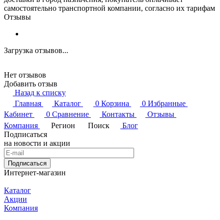
самостоятельно транспортной компании, согласно их тарифам
Отзывы
Загрузка отзывов...
Нет отзывов
Добавить отзыв
Назад к списку
Главная
Каталог
0
Корзина
0
Избранные
Кабинет
0
Сравнение
Контакты
Отзывы
Компания
Регион
Поиск
Блог
Подписаться
на новости и акции
Подписаться
Интернет-магазин
Каталог
Акции
Компания