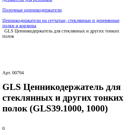
Полочные ценникодержатели
Ценникодержатели на сетчатые, стеклянные и деревянные
полки и корзины
GLS Ценникодержатель для стеклянных и других тонких
полок
Арт.
00794
GLS Ценникодержатель для
стеклянных и других тонких
полок (GLS39.1000, 1000)
0