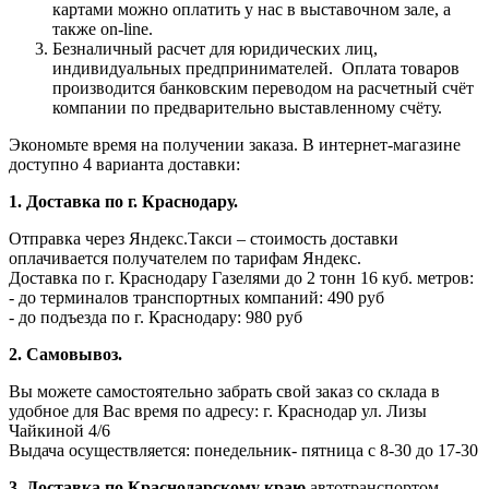
картами можно оплатить у нас в выставочном зале, а
также on-line.
Безналичный расчет для юридических лиц,
индивидуальных предпринимателей.
Оплата товаров
производится банковским переводом на расчетный счёт
компании по предварительно выставленному счёту.
Экономьте время на получении заказа. В интернет-магазине
доступно 4 варианта доставки:
1. Доставка по г. Краснодару.
Отправка через Яндекс.Такси – стоимость доставки
оплачивается получателем по тарифам Яндекс.
Доставка по г. Краснодару Газелями до 2 тонн 16 куб. метров:
- до терминалов транспортных компаний: 490 руб
- до подъезда по г. Краснодару: 980 руб
2. Самовывоз.
Вы можете самостоятельно забрать свой заказ со склада в
удобное для Вас время по адресу: г. Краснодар ул. Лизы
Чайкиной 4/6
Выдача осуществляется: понедельник- пятница с 8-30 до 17-30
3. Доставка по Краснодарскому краю
автотранспортом