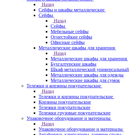
Назад
Сейфы и шкафы металлические
Сейфы
Назад
Сейфы
Мебельные сейфы
Огнестойкие сейфы
Офисные сейфы
Металлические шкафы для хранения
Назад
Металлические шкафы для хранения
Бухгалтерские шкафы
Шкаф металлический универсальный
Металлические шкафы для одежды
Металлические шкафы для сумок
Тележки и корзины покупательские
Назад
Тележки и корзины покупательские
Корзины покупательские
Тележки покупательские
Тележки грузовые покупательские
Упаковочное оборудование и материалы
Назад
Упаковочное оборудование и материалы
Запайщики, клипсаторы, горячие столы