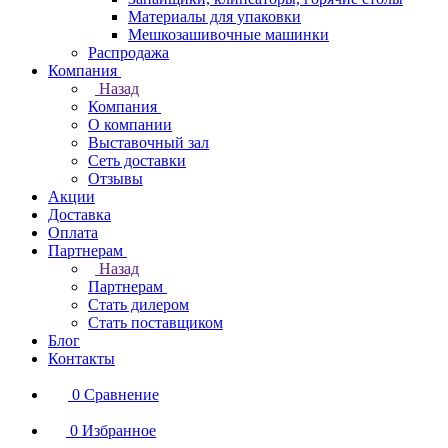
Материалы для упаковки
Мешкозашивочные машинки
Распродажа
Компания
Назад
Компания
О компании
Выставочный зал
Сеть доставки
Отзывы
Акции
Доставка
Оплата
Партнерам
Назад
Партнерам
Стать дилером
Стать поставщиком
Блог
Контакты
0
Сравнение
0
Избранное