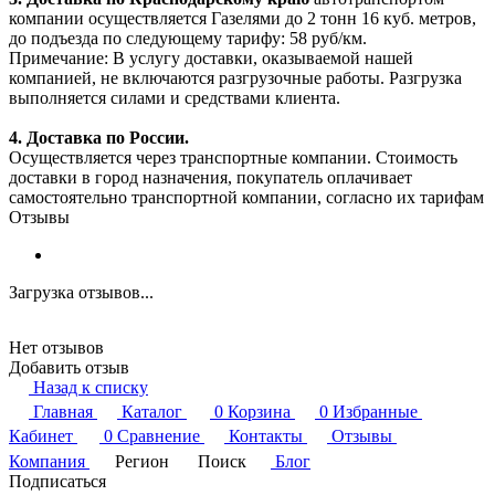
компании осуществляется Газелями до 2 тонн 16 куб. метров,
до подъезда по следующему тарифу: 58 руб/км.
Примечание: В услугу доставки, оказываемой нашей
компанией, не включаются разгрузочные работы. Разгрузка
выполняется силами и средствами клиента.
4. Доставка по России.
Осуществляется через транспортные компании. Стоимость
доставки в город назначения, покупатель оплачивает
самостоятельно транспортной компании, согласно их тарифам
Отзывы
Загрузка отзывов...
Нет отзывов
Добавить отзыв
Назад к списку
Главная
Каталог
0
Корзина
0
Избранные
Кабинет
0
Сравнение
Контакты
Отзывы
Компания
Регион
Поиск
Блог
Подписаться