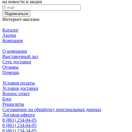
на новости и акции
Подписаться
Интернет-магазин
Каталог
Акции
Компания
О компании
Выставочный зал
Сеть доставки
Отзывы
Помощь
Условия оплаты
Условия доставки
Вопрос-ответ
Блог
Реквизиты
Соглашение на обработку персональных данных
Договор-оферта
8 (861) 234-04-05
8 (861) 234-04-05
8 (861) 234-34-05