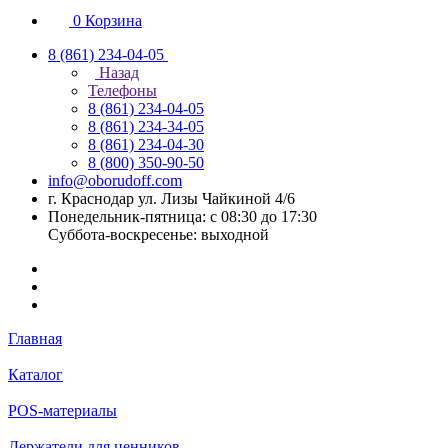
0
Корзина
8 (861) 234-04-05
Назад
Телефоны
8 (861) 234-04-05
8 (861) 234-34-05
8 (861) 234-04-30
8 (800) 350-90-50
info@oborudoff.com
г. Краснодар ул. Лизы Чайкиной 4/6
Понедельник-пятница: с 08:30 до 17:30
Суббота-воскресенье: выходной
Главная
Каталог
POS-материалы
Держатели для ценников