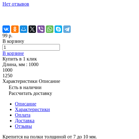
Нет отзывов
99 р.
В корзину
В корзине
Купить в 1 клик
Длина, мм :
1000
1000
1250
Характеристики
Описание
Есть в наличии
Рассчитать доставку
Описание
Характеристики
Оплата
Доставка
Отзывы
Крепится на полки толщиной от 7 до 10 мм.