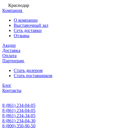
Краснодар
Компания
О компании
Выставочный зал
Сеть доставки
Отзывы
Акции
Доставка
Оплата
Партнерам
Стать дилером
Стать поставщиком
Блог
Контакты
8 (861) 234-04-05
8 (861) 234-04-05
8 (861) 234-34-05
8 (861) 234-04-30
8 (800) 350-90-50