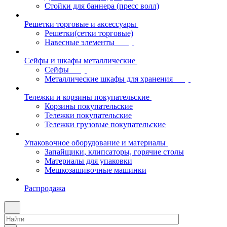
Стойки для баннера (пресс волл)
Решетки торговые и аксессуары
Решетки(сетки торговые)
Навесные элементы
Сейфы и шкафы металлические
Сейфы
Металлические шкафы для хранения
Тележки и корзины покупательские
Корзины покупательские
Тележки покупательские
Тележки грузовые покупательские
Упаковочное оборудование и материалы
Запайщики, клипсаторы, горячие столы
Материалы для упаковки
Мешкозашивочные машинки
Распродажа