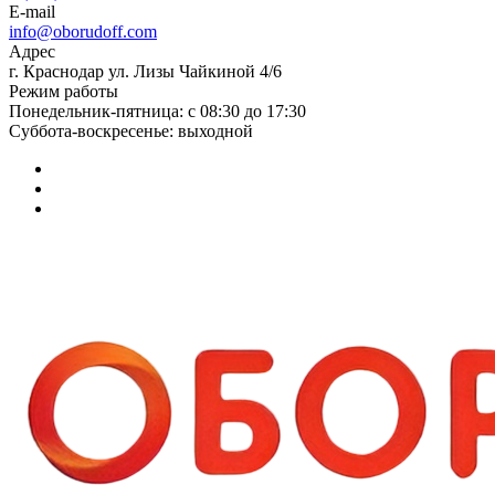
E-mail
info@oborudoff.com
Адрес
г. Краснодар ул. Лизы Чайкиной 4/6
Режим работы
Понедельник-пятница: с 08:30 до 17:30
Суббота-воскресенье: выходной